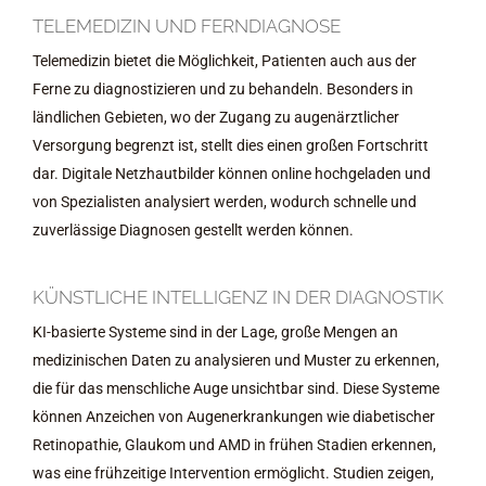
TELEMEDIZIN UND FERNDIAGNOSE
Telemedizin bietet die Möglichkeit, Patienten auch aus der
Ferne zu diagnostizieren und zu behandeln. Besonders in
ländlichen Gebieten, wo der Zugang zu augenärztlicher
Versorgung begrenzt ist, stellt dies einen großen Fortschritt
dar. Digitale Netzhautbilder können online hochgeladen und
von Spezialisten analysiert werden, wodurch schnelle und
zuverlässige Diagnosen gestellt werden können.
KÜNSTLICHE INTELLIGENZ IN DER DIAGNOSTIK
KI-basierte Systeme sind in der Lage, große Mengen an
medizinischen Daten zu analysieren und Muster zu erkennen,
die für das menschliche Auge unsichtbar sind. Diese Systeme
können Anzeichen von Augenerkrankungen wie diabetischer
Retinopathie, Glaukom und AMD in frühen Stadien erkennen,
was eine frühzeitige Intervention ermöglicht. Studien zeigen,