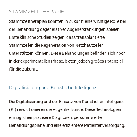
STAMMZELLTHERAPIE
Stammzelltherapien könnten in Zukunft eine wichtige Rolle bei
der Behandlung degenerativer Augenerkrankungen spielen.
Erste klinische Studien zeigen, dass transplantierte
Stammzellen die Regeneration von Netzhautzellen
unterstützen können. Diese Behandlungen befinden sich noch
in der experimentellen Phase, bieten jedoch großes Potenzial
für die Zukunft.
Digitalisierung und Künstliche Intelligenz
Die Digitalisierung und der Einsatz von Künstlicher Intelligenz
(KI) revolutionieren die Augenheilkunde. Diese Technologien
ermöglichen präzisere Diagnosen, personalisierte
Behandlungspläne und eine effizientere Patientenversorgung.