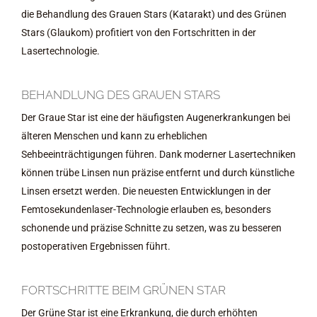
die Behandlung des Grauen Stars (Katarakt) und des Grünen
Stars (Glaukom) profitiert von den Fortschritten in der
Lasertechnologie.
BEHANDLUNG DES GRAUEN STARS
Der Graue Star ist eine der häufigsten Augenerkrankungen bei
älteren Menschen und kann zu erheblichen
Sehbeeinträchtigungen führen. Dank moderner Lasertechniken
können trübe Linsen nun präzise entfernt und durch künstliche
Linsen ersetzt werden. Die neuesten Entwicklungen in der
Femtosekundenlaser-Technologie erlauben es, besonders
schonende und präzise Schnitte zu setzen, was zu besseren
postoperativen Ergebnissen führt.
FORTSCHRITTE BEIM GRÜNEN STAR
Der Grüne Star ist eine Erkrankung, die durch erhöhten