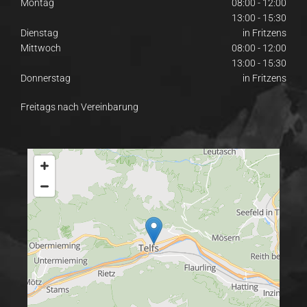
Montag
08:00 - 12:00
13:00 - 15:30
Dienstag
in Fritzens
Mittwoch
08:00 - 12:00
13:00 - 15:30
Donnerstag
in Fritzens
Freitags nach Vereinbarung