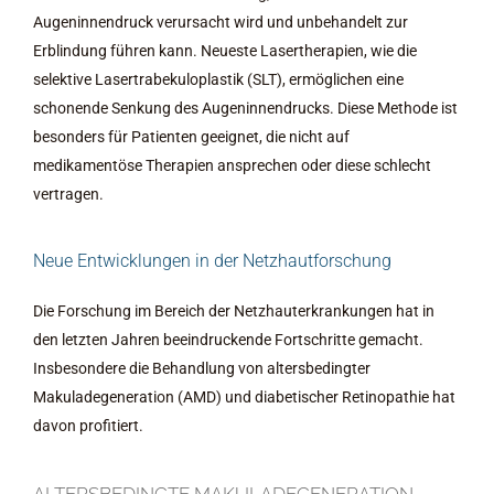
Augeninnendruck verursacht wird und unbehandelt zur
Erblindung führen kann. Neueste Lasertherapien, wie die
selektive Lasertrabekuloplastik (SLT), ermöglichen eine
schonende Senkung des Augeninnendrucks. Diese Methode ist
besonders für Patienten geeignet, die nicht auf
medikamentöse Therapien ansprechen oder diese schlecht
vertragen.
Neue Entwicklungen in der Netzhautforschung
Die Forschung im Bereich der Netzhauterkrankungen hat in
den letzten Jahren beeindruckende Fortschritte gemacht.
Insbesondere die Behandlung von altersbedingter
Makuladegeneration (AMD) und diabetischer Retinopathie hat
davon profitiert.