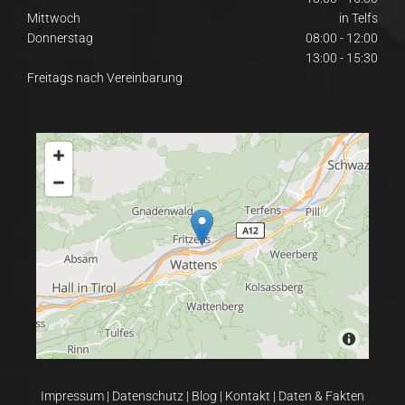
Mittwoch
in Telfs
Donnerstag
08:00 - 12:00
13:00 - 15:30
Freitags nach Vereinbarung
Impressum
|
Datenschutz
|
Blog
|
Kontakt
|
Daten & Fakten