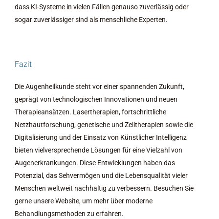
dass KI-Systeme in vielen Fällen genauso zuverlässig oder
sogar zuverlässiger sind als menschliche Experten.
Fazit
Die Augenheilkunde steht vor einer spannenden Zukunft,
geprägt von technologischen Innovationen und neuen
Therapieansätzen. Lasertherapien, fortschrittliche
Netzhautforschung, genetische und Zelltherapien sowie die
Digitalisierung und der Einsatz von Künstlicher Intelligenz
bieten vielversprechende Lösungen für eine Vielzahl von
Augenerkrankungen. Diese Entwicklungen haben das
Potenzial, das Sehvermögen und die Lebensqualität vieler
Menschen weltweit nachhaltig zu verbessern. Besuchen Sie
gerne unsere Website, um mehr über moderne
Behandlungsmethoden zu erfahren.