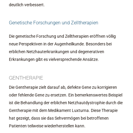
deutlich verbessert.
Genetische Forschungen und Zelltherapien
Die genetische Forschung und Zelltherapien eröffnen völlig
neue Perspektiven in der Augenheilkunde. Besonders bei
erblichen Netzhauterkrankungen und degenerativen
Erkrankungen gibt es vielversprechende Ansätze.
GENTHERAPIE
Die Gentherapie zielt darauf ab, defekte Gene zu korrigieren
oder fehlende Gene zu ersetzen. Ein bemerkenswertes Beispiel
ist die Behandlung der erblichen Netzhautdystrophie durch die
Gentherapie mit dem Medikament Luxturna. Diese Therapie
hat gezeigt, dass sie das Sehvermögen bei betroffenen
Patienten teilweise wiederherstellen kann.