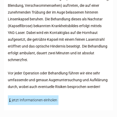
Blendung, Verschwommensehen) auftreten, die auf einer
zunehmenden Trübung der im Auge belassenen hinteren
Linsenkapsel beruhen. Die Behandlung dieses als Nachstar
(Kapselfibrose) bekannten Krankheitsbildes erfolgt mittels
YAG-Laser. Dabei wird ein Kontaktglas auf die Hornhaut
aufgesetzt, die getrübte Kapsel mit einem feinen Laserstrahl
eröffnet und das optische Hindernis beseitigt. Die Behandlung
erfolgt ambulant, dauert zwei Minuten und ist absolut
schmerzfrei.
Vor jeder Operation oder Behandlung führen wir eine sehr
umfassende und genaue Augenuntersuchung und Aufklärung
durch, wobei auch eventuelle Risiken besprochen werden!
jetzt Informationen einholen