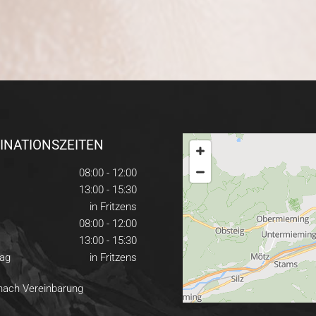
INATIONSZEITEN
08:00 - 12:00
13:00 - 15:30
in Fritzens
08:00 - 12:00
13:00 - 15:30
ag
in Fritzens
 nach Vereinbarung