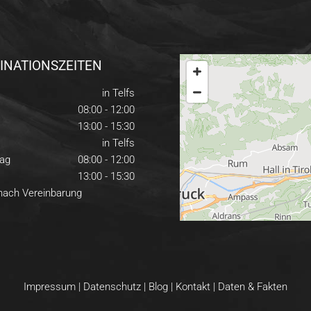
INATIONSZEITEN
in Telfs
08:00 - 12:00
13:00 - 15:30
in Telfs
ag
08:00 - 12:00
13:00 - 15:30
 nach Vereinbarung
Impressum
|
Datenschutz
|
Blog
|
Kontakt
|
Daten & Fakten