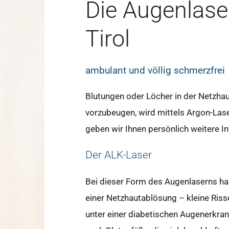
Die Augenlas
Tirol
ambulant und völlig schmerzfrei
Blutungen oder Löcher in der Netzha
vorzubeugen, wird mittels Argon-Lase
geben wir Ihnen persönlich weitere In
Der ALK-Laser
Bei dieser Form des Augenlaserns ha
einer Netzhautablösung – kleine Riss
unter einer diabetischen Augenerkra