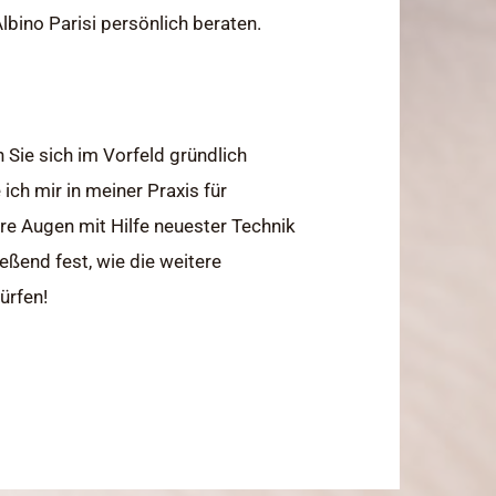
lbino Parisi persönlich beraten.
 Sie sich im Vorfeld gründlich
ich mir in meiner Praxis für
re Augen mit Hilfe neuester Technik
eßend fest, wie die weitere
ürfen!