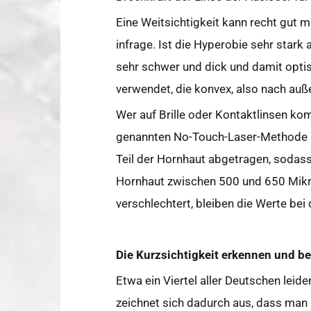
Eine Weitsichtigkeit kann recht gut 
infrage. Ist die Hyperobie sehr stark
sehr schwer und dick und damit opti
verwendet, die konvex, also nach auß
Wer auf Brille oder Kontaktlinsen ko
genannten No-Touch-Laser-Methode las
Teil der Hornhaut abgetragen, sodass
Hornhaut zwischen 500 und 650 Mikro
verschlechtert, bleiben die Werte bei 
Die Kurzsichtigkeit erkennen und b
Etwa ein Viertel aller Deutschen leid
zeichnet sich dadurch aus, dass man 