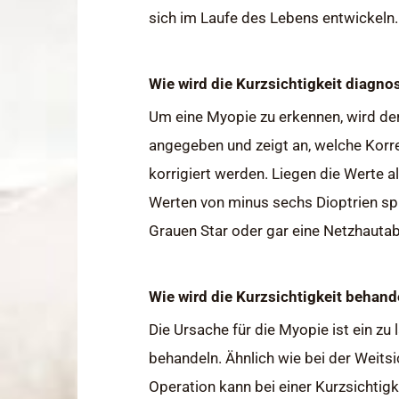
sich im Laufe des Lebens entwickeln.
Wie wird die Kurzsichtigkeit diagnos
Um eine Myopie zu erkennen, wird de
angegeben und zeigt an, welche Korre
korrigiert werden. Liegen die Werte a
Werten von minus sechs Dioptrien sp
Grauen Star oder gar eine Netzhauta
Wie wird die Kurzsichtigkeit behand
Die Ursache für die Myopie ist ein zu
behandeln. Ähnlich wie bei der Weits
Operation kann bei einer Kurzsichtig