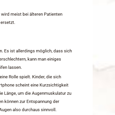
wird meist bei älteren Patienten
ersetzt.
 Es ist allerdings möglich, dass sich
verschlechtern, kann man einiges
ifen lassen.
ne Rolle spielt. Kinder, die sich
rtphone scheint eine Kurzsichtigkeit
die Länge, um die Augenmuskulatur zu
en können zur Entspannung der
Augen also durchaus sinnvoll.