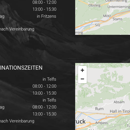
08:00 - 12:00
13:00 - 15:30
ag
in Fritzens
 nach Vereinbarung
INATIONSZEITEN
in Telfs
08:00 - 12:00
13:00 - 15:30
in Telfs
ag
08:00 - 12:00
13:00 - 15:30
 nach Vereinbarung