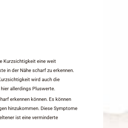
e Kurzsichtigkeit eine weit
kte in der Nähe scharf zu erkennen.
rzsichtigkeit wird auch die
hier allerdings Pluswerte.
scharf erkennen können. Es können
ugen hinzukommen. Diese Symptome
eltener ist eine verminderte